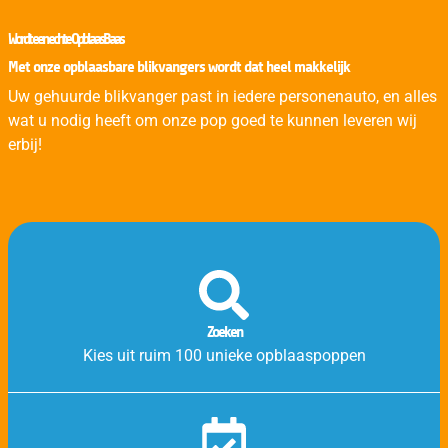
Wordt een echte OpblaasBaas
Met onze opblaasbare blikvangers wordt dat heel makkelijk
Uw gehuurde blikvanger past in iedere personenauto, en alles
wat u nodig heeft om onze pop goed te kunnen leveren wij
erbij!
Zoeken
Kies uit ruim 100 unieke opblaaspoppen