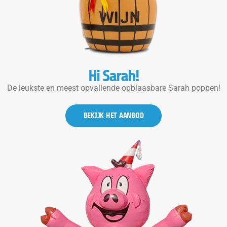
Hi Sarah!
De leukste en meest opvallende opblaasbare Sarah poppen!
BEKIJK HET AANBOD