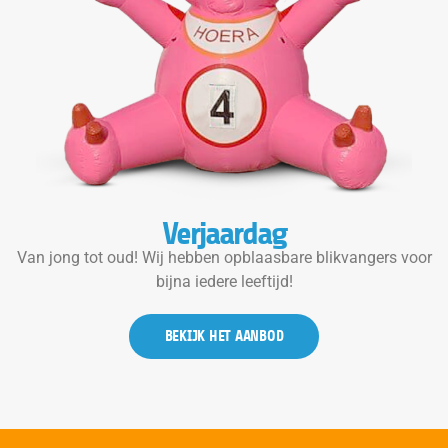
Verjaardag
Van jong tot oud! Wij hebben opblaasbare blikvangers voor
bijna iedere leeftijd!
BEKIJK HET AANBOD