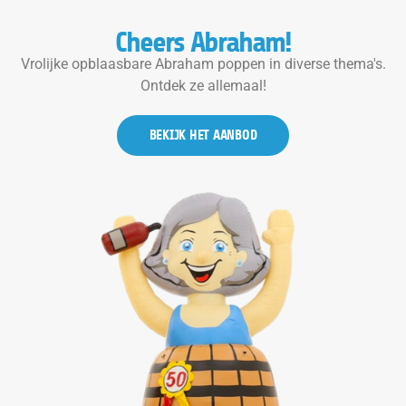
Cheers Abraham!
Vrolijke opblaasbare Abraham poppen in diverse thema's.
Ontdek ze allemaal!
BEKIJK HET AANBOD