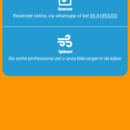
Reserveer
Reserveer online, via whatsapp of bel
06-41893200
Opblazen!
Als echte professional zet u onze blikvanger in de kijker.