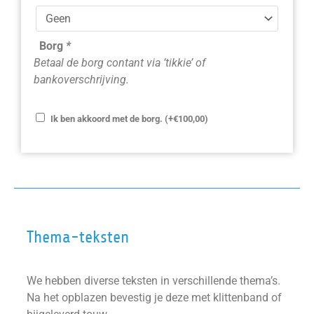
Borg
*
Betaal de borg contant via ’tikkie’ of
bankoverschrijving.
Ik ben akkoord met de borg.
(+
€
100,00
)
Thema-teksten
We hebben diverse teksten in verschillende thema’s.
Na het opblazen bevestig je deze met klittenband of