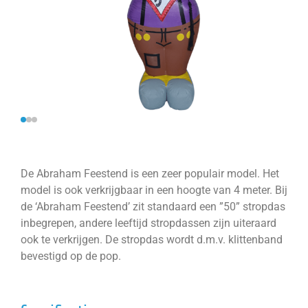
De Abraham Feestend is een zeer populair model. Het
model is ook verkrijgbaar in een hoogte van 4 meter. Bij
de ‘Abraham Feestend’ zit standaard een ”50” stropdas
inbegrepen, andere leeftijd stropdassen zijn uiteraard
ook te verkrijgen. De stropdas wordt d.m.v. klittenband
bevestigd op de pop.