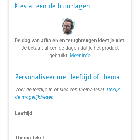
Kies alleen de huurdagen
De dag van afhalen en terugbrengen kiest je niet.
Je betaalt alleen de dagen dat je het product
gebruikt.
Meer info
Personaliseer met leeftijd of thema
Voer de leeftijd in of kies een thema-tekst.
Bekijk
de mogelijkheden.
Leeftijd
Thema-tekst