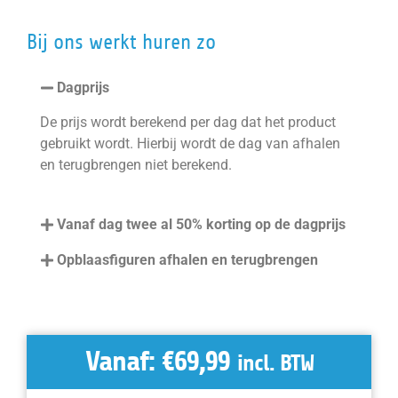
Bij ons werkt huren zo
Dagprijs
De prijs wordt berekend per dag dat het product
gebruikt wordt. Hierbij wordt de dag van afhalen
en terugbrengen niet berekend.
Vanaf dag twee al 50% korting op de dagprijs
Opblaasfiguren afhalen en terugbrengen
Vanaf:
€
69,99
incl. BTW