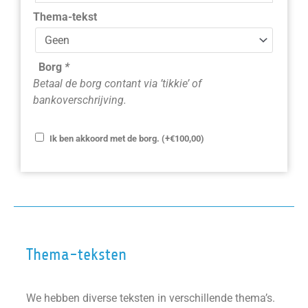
Thema-tekst
Borg
*
Betaal de borg contant via ’tikkie’ of
bankoverschrijving.
Ik ben akkoord met de borg.
(+
€
100,00
)
Thema-teksten
We hebben diverse teksten in verschillende thema’s.