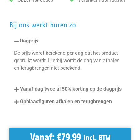
Bij ons werkt huren zo
Dagprijs
De prijs wordt berekend per dag dat het product
gebruikt wordt. Hierbij wordt de dag van afhalen
en terugbrengen niet berekend.
Vanaf dag twee al 50% korting op de dagprijs
Opblaasfiguren afhalen en terugbrengen
Vanaf:
€
79,99
incl. BTW