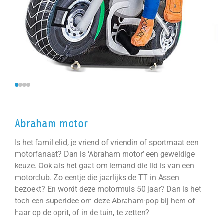
Abraham motor
Is het familielid, je vriend of vriendin of sportmaat een
motorfanaat? Dan is ‘Abraham motor’ een geweldige
keuze. Ook als het gaat om iemand die lid is van een
motorclub. Zo eentje die jaarlijks de TT in Assen
bezoekt? En wordt deze motormuis 50 jaar? Dan is het
toch een superidee om deze Abraham-pop bij hem of
haar op de oprit, of in de tuin, te zetten?