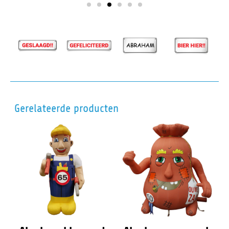
Gerelateerde producten