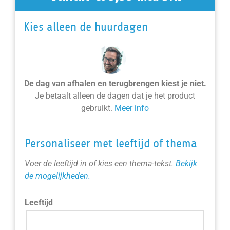
Kies alleen de huurdagen
De dag van afhalen en terugbrengen kiest je niet.
Je betaalt alleen de dagen dat je het product
gebruikt.
Meer info
Personaliseer met leeftijd of thema
Voer de leeftijd in of kies een thema-tekst.
Bekijk
de mogelijkheden.
Leeftijd