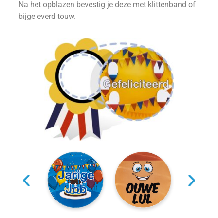
Na het opblazen bevestig je deze met klittenband of
bijgeleverd touw.