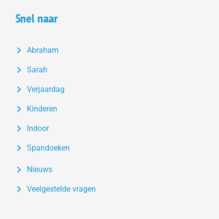
Snel naar
Abraham
Sarah
Verjaardag
Kinderen
Indoor
Spandoeken
Nieuws
Veelgestelde vragen