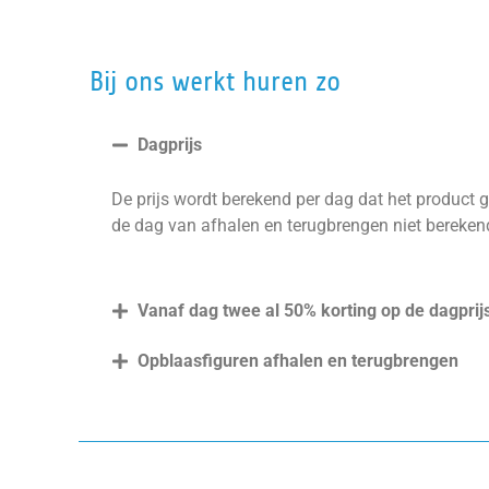
Bij ons werkt huren zo
Dagprijs
De prijs wordt berekend per dag dat het product g
de dag van afhalen en terugbrengen niet bereken
Vanaf dag twee al 50% korting op de dagprij
Opblaasfiguren afhalen en terugbrengen