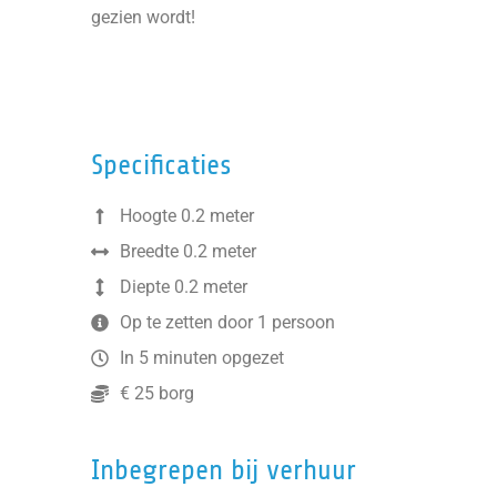
gezien wordt!
Specificaties
Hoogte 0.2 meter
Breedte 0.2 meter
Diepte 0.2 meter
Op te zetten door 1 persoon
In 5 minuten opgezet
€ 25 borg
Inbegrepen bij verhuur