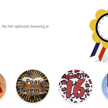
. Na het opblazen bevestig je