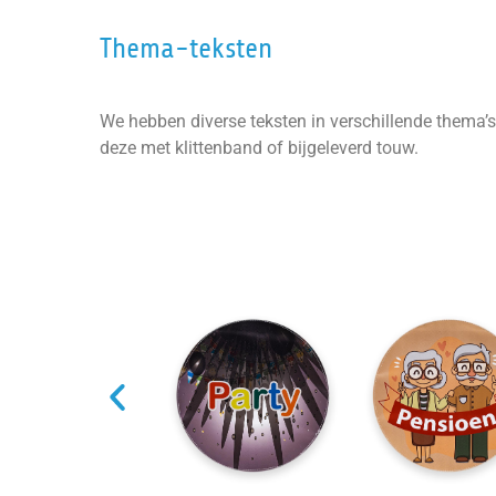
Thema-teksten
We hebben diverse teksten in verschillende thema’s
deze met klittenband of bijgeleverd touw.