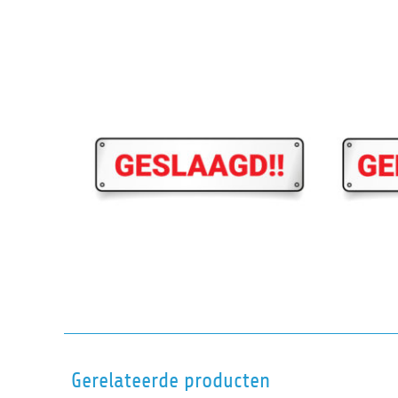
Gerelateerde producten