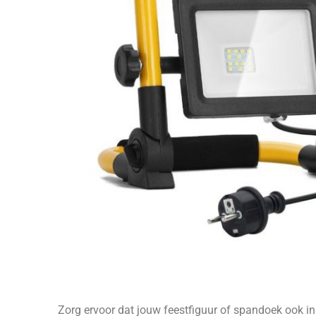
Zorg ervoor dat jouw feestfiguur of spandoek ook in