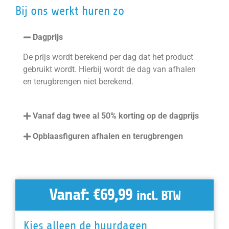
Bij ons werkt huren zo
Dagprijs
De prijs wordt berekend per dag dat het product
gebruikt wordt. Hierbij wordt de dag van afhalen
en terugbrengen niet berekend.
Vanaf dag twee al 50% korting op de dagprijs
Opblaasfiguren afhalen en terugbrengen
Vanaf:
€
69,99
incl. BTW
Kies alleen de huurdagen