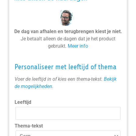
De dag van afhalen en terugbrengen kiest je niet.
Je betaalt alleen de dagen dat je het product
gebruikt.
Meer info
Personaliseer met leeftijd of thema
Voer de leeftijd in of kies een thema-tekst.
Bekijk
de mogelijkheden.
Leeftijd
Thema-tekst