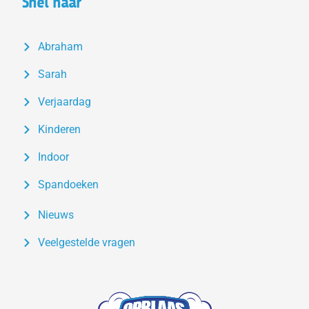
Snel naar
Abraham
Sarah
Verjaardag
Kinderen
Indoor
Spandoeken
Nieuws
Veelgestelde vragen