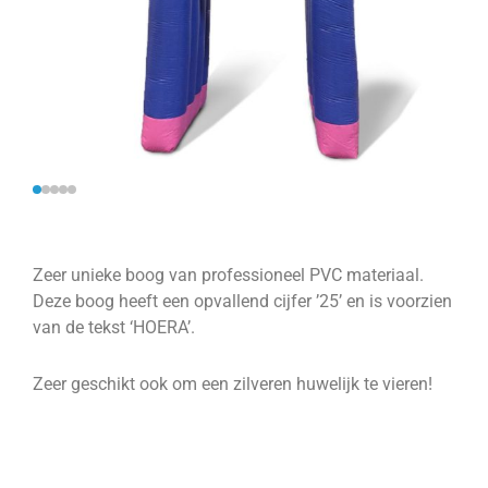
Zeer unieke boog van professioneel PVC materiaal.
Deze boog heeft een opvallend cijfer ’25’ en is voorzien
van de tekst ‘HOERA’.
Zeer geschikt ook om een zilveren huwelijk te vieren!