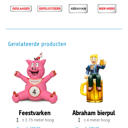
Gerelateerde producten
Feestvarken
Abraham bierpul
± 3.75 meter hoog
± 4 meter hoog