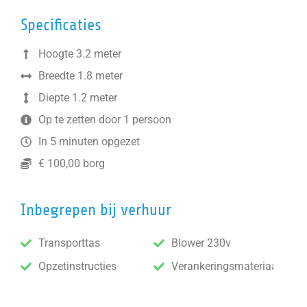
Specificaties
Hoogte 3.2 meter
Breedte 1.8 meter
Diepte 1.2 meter
Op te zetten door 1 persoon
In 5 minuten opgezet
€ 100,00 borg
Inbegrepen bij verhuur
Transporttas
Blower 230v
Opzetinstructies
Verankeringsmateriaal