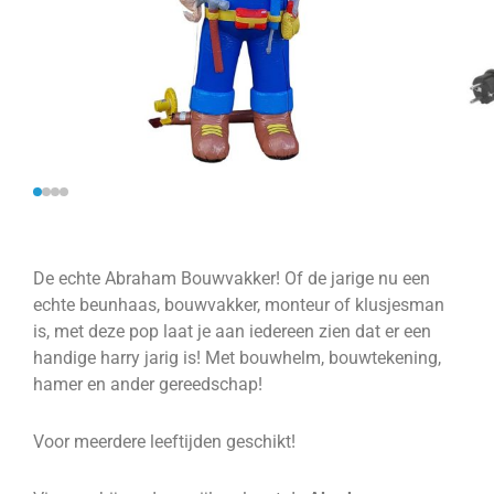
De echte Abraham Bouwvakker! Of de jarige nu een
echte beunhaas, bouwvakker, monteur of klusjesman
is, met deze pop laat je aan iedereen zien dat er een
handige harry jarig is! Met bouwhelm, bouwtekening,
hamer en ander gereedschap!
Voor meerdere leeftijden geschikt!