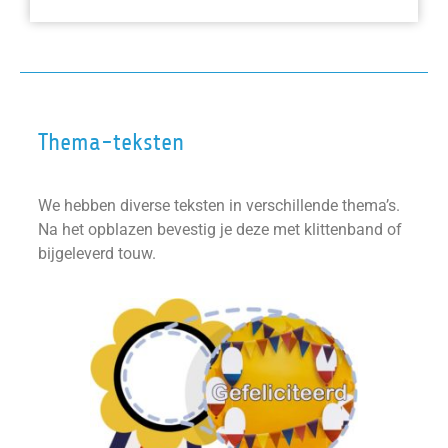
Thema-teksten
We hebben diverse teksten in verschillende thema’s.
Na het opblazen bevestig je deze met klittenband of
bijgeleverd touw.