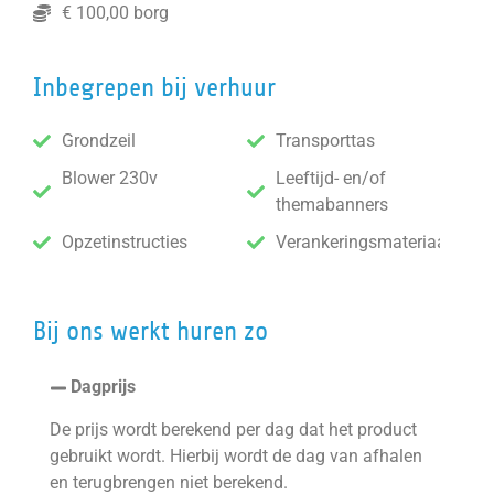
€ 100,00 borg
Inbegrepen bij verhuur
Grondzeil
Transporttas
Blower 230v
Leeftijd- en/of
themabanners
Opzetinstructies
Verankeringsmateriaal
Bij ons werkt huren zo
Dagprijs
De prijs wordt berekend per dag dat het product
gebruikt wordt. Hierbij wordt de dag van afhalen
en terugbrengen niet berekend.