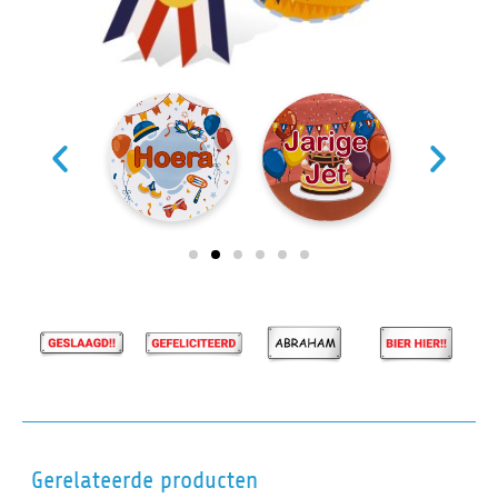
Gerelateerde producten