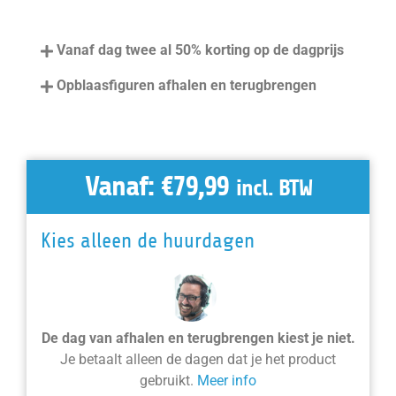
Vanaf dag twee al 50% korting op de dagprijs
Opblaasfiguren afhalen en terugbrengen
Vanaf:
€
79,99
incl. BTW
Kies alleen de huurdagen
De dag van afhalen en terugbrengen kiest je niet.
Je betaalt alleen de dagen dat je het product
gebruikt.
Meer info