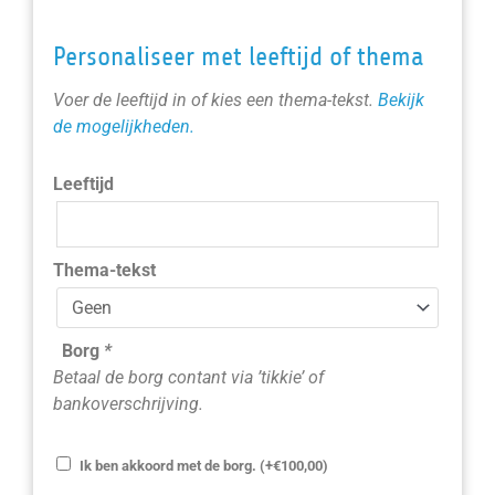
Personaliseer met leeftijd of thema
Voer de leeftijd in of kies een thema-tekst.
Bekijk
de mogelijkheden.
Leeftijd
Thema-tekst
Borg
*
Betaal de borg contant via ’tikkie’ of
bankoverschrijving.
Ik ben akkoord met de borg.
(+
€
100,00
)