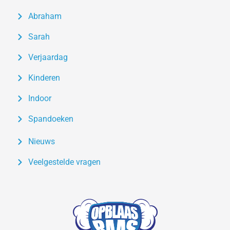
Abraham
Sarah
Verjaardag
Kinderen
Indoor
Spandoeken
Nieuws
Veelgestelde vragen