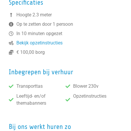
Specificaties
Hoogte 2.3 meter
Op te zetten door 1 persoon
In 10 minuten opgezet
Bekijk opzetinstructies
€ 100,00 borg
Inbegrepen bij verhuur
Transporttas
Blower 230v
Leeftijd- en/of
Opzetinstructies
themabanners
Bij ons werkt huren zo