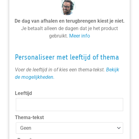
De dag van afhalen en terugbrengen kiest je niet.
Je betaalt alleen de dagen dat je het product
gebruikt.
Meer info
Personaliseer met leeftijd of thema
Voer de leeftijd in of kies een thema-tekst.
Bekijk
de mogelijkheden.
Leeftijd
Thema-tekst