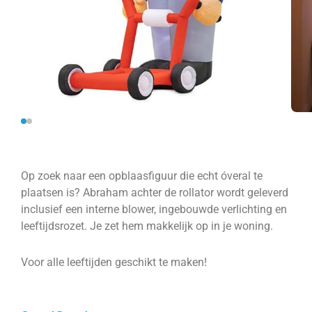
Op zoek naar een opblaasfiguur die echt óveral te
plaatsen is? Abraham achter de rollator wordt geleverd
inclusief een interne blower, ingebouwde verlichting en
leeftijdsrozet. Je zet hem makkelijk op in je woning.
Voor alle leeftijden geschikt te maken!