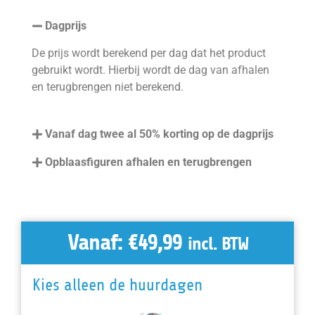
Dagprijs
De prijs wordt berekend per dag dat het product
gebruikt wordt. Hierbij wordt de dag van afhalen
en terugbrengen niet berekend.
Vanaf dag twee al 50% korting op de dagprijs
Opblaasfiguren afhalen en terugbrengen
Vanaf:
€
49,99
incl. BTW
Kies alleen de huurdagen